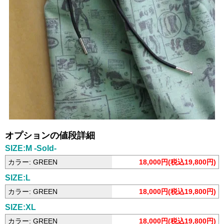
オプションの値段詳細
SIZE:M -Sold-
カラー: GREEN
18,000円(税込19,800円)
SIZE:L
カラー: GREEN
18,000円(税込19,800円)
SIZE:XL
カラー: GREEN
18,000円(税込19,800円)