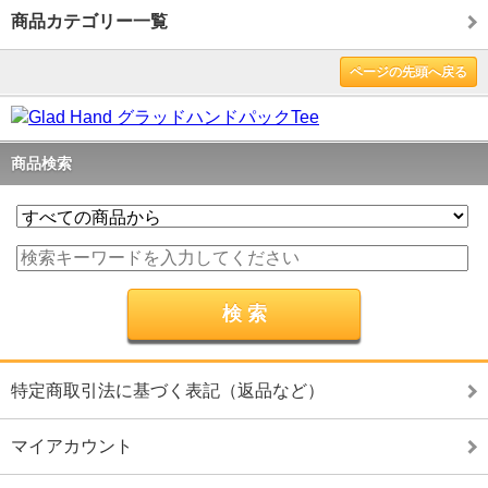
商品カテゴリー一覧
ページの先頭へ戻る
商品検索
特定商取引法に基づく表記（返品など）
マイアカウント