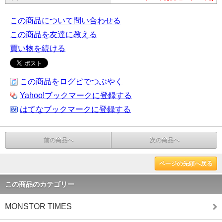
この商品について問い合わせる
この商品を友達に教える
買い物を続ける
この商品をログピでつぶやく
Yahoo!ブックマークに登録する
はてなブックマークに登録する
前の商品へ
次の商品へ
ページの先頭へ戻る
この商品のカテゴリー
MONSTOR TIMES