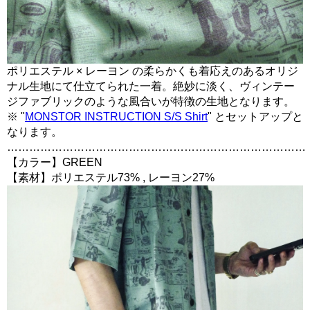
ポリエステル × レーヨン の柔らかくも着応えのあるオリジ
ナル生地にて仕立てられた一着。絶妙に淡く、ヴィンテー
ジファブリックのような風合いが特徴の生地となります。
※ "
MONSTOR INSTRUCTION S/S Shirt
" とセットアップと
なります。
………………………………………………………………………
【カラー】GREEN
【素材】ポリエステル73% , レーヨン27%