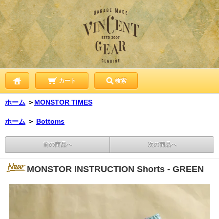
カート
検索
ホーム
＞
MONSTOR TIMES
ホーム
＞
Bottoms
前の商品へ
次の商品へ
MONSTOR INSTRUCTION Shorts - GREEN