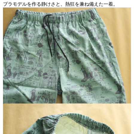
プラモデルを作る静けさと、熱狂を兼ね備えた一着。