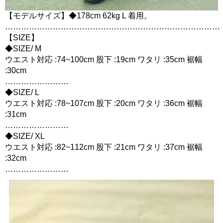
【モデルサイズ】◆178cm 62kg L 着用。
………………………………………………………………………
【SIZE】
◆SIZE/ M
ウエスト対応 :74~100cm 股下 :19cm ワタリ :35cm 裾幅
:30cm
……………………
◆SIZE/ L
ウエスト対応 :78~107cm 股下 :20cm ワタリ :36cm 裾幅
:31cm
……………………
◆SIZE/ XL
ウエスト対応 :82~112cm 股下 :21cm ワタリ :37cm 裾幅
:32cm
……………………