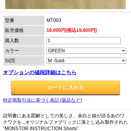
型番
MT003
販売価格
18,000円(税込19,800円)
購入数
カラー
SIZE
オプションの値段詳細はこちら
特定商取引法に基づく表記 (返品など)
説明書にある図解としての美しさ、余白と線が語るあのワ
クワクを...オリジナルファブリックに落とし込み製作された
"MONSTOR INSTRUCTION Shorts"