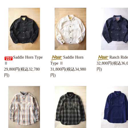
Saddle Horn Type
Saddle Horn
Ranch Ride
Ⅱ
Type Ⅱ
32,800円(税込36,0
29,800円(税込32,780
31,800円(税込34,980
円)
円)
円)