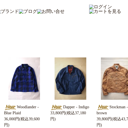
Woodlander -
Dapper - Indigo
Stockman -
Blue Plaid
33,800円(税込37,180
brown
36,000円(税込39,600
円)
39,800円(税込43,7
円)
円)