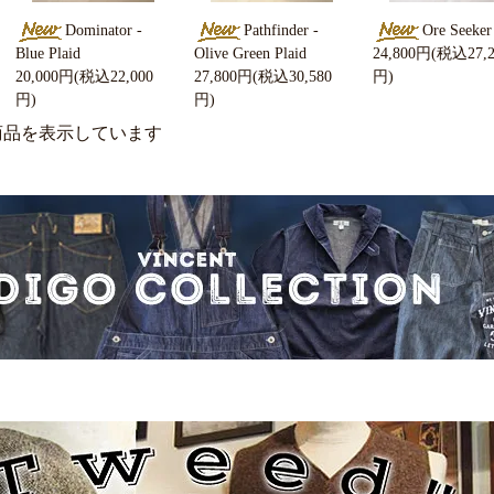
Dominator -
Pathfinder -
Ore Seeker
Blue Plaid
Olive Green Plaid
24,800円(税込27,2
20,000円(税込22,000
27,800円(税込30,580
円)
円)
円)
12] 商品を表示しています