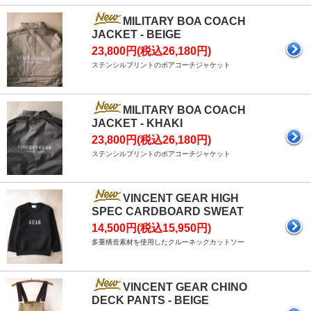
MILITARY BOA COACH
JACKET - BEIGE
23,800円(税込26,180円)
ステンシルプリントのボアコーチジャケット
MILITARY BOA COACH
JACKET - KHAKI
23,800円(税込26,180円)
ステンシルプリントのボアコーチジャケット
VINCENT GEAR HIGH
SPEC CARDBOARD SWEAT
14,500円(税込15,950円)
多重構造素材を使用したクルーネックカットソー
VINCENT GEAR CHINO
DECK PANTS - BEIGE