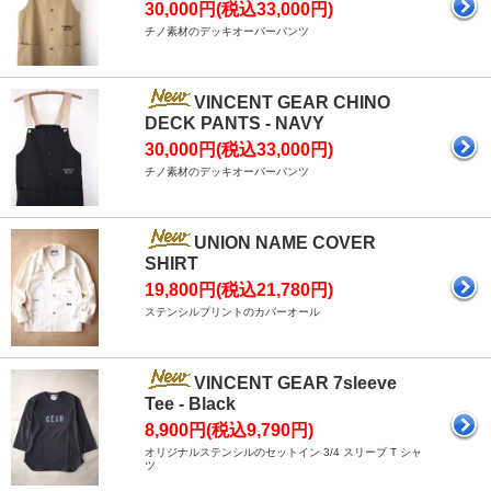
30,000円(税込33,000円)
チノ素材のデッキオーバーパンツ
VINCENT GEAR CHINO
DECK PANTS - NAVY
30,000円(税込33,000円)
チノ素材のデッキオーバーパンツ
UNION NAME COVER
SHIRT
19,800円(税込21,780円)
ステンシルプリントのカバーオール
VINCENT GEAR 7sleeve
Tee - Black
8,900円(税込9,790円)
オリジナルステンシルのセットイン 3/4 スリーブ T シャ
ツ