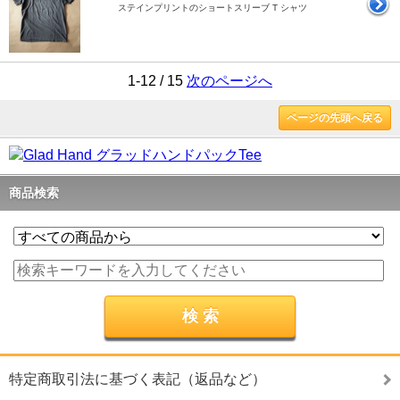
ステインプリントのショートスリーブ T シャツ
1-12 / 15
次のページへ
ページの先頭へ戻る
商品検索
特定商取引法に基づく表記（返品など）