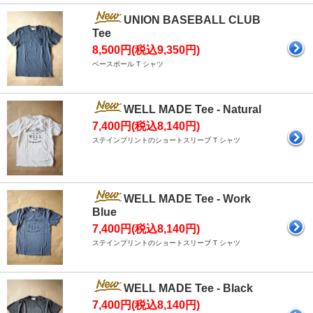
UNION BASEBALL CLUB
Tee
8,500円(税込9,350円)
ベースボール T シャツ
WELL MADE Tee - Natural
7,400円(税込8,140円)
ステインプリントのショートスリーブ T シャツ
WELL MADE Tee - Work
Blue
7,400円(税込8,140円)
ステインプリントのショートスリーブ T シャツ
WELL MADE Tee - Black
7,400円(税込8,140円)