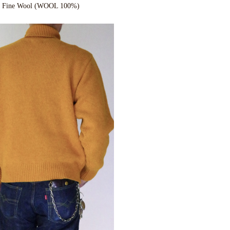
 Fine Wool (WOOL 100%)