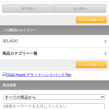
前の商品へ
次の商品へ
ページの先頭へ戻る
この商品のカテゴリー
JELADO
商品カテゴリー一覧
ページの先頭へ戻る
商品検索