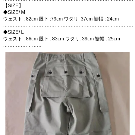
【SIZE】
◆SIZE/ M
ウェスト : 82cm 股下 :79cm ワタリ: 37cm 裾幅 : 24cm
………………………………………………………………………
◆SIZE/ L
ウェスト : 86cm 股下 : 83cm ワタリ: 39cm 裾幅 : 25cm
……………………