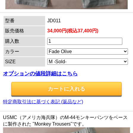
型番
JD011
販売価格
34,000円(税込37,400円)
購入数
カラー
SIZE
オプションの値段詳細はこちら
特定商取引法に基づく表記 (返品など)
USMC（アメリカ海兵隊）のM-44モンキーパンツをベース
に製作された "Monkey Trousers"です。