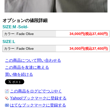
オプションの値段詳細
SIZE:M -Sold-
カラー: Fade Olive
34,000円(税込37,400円)
SIZE:L
カラー: Fade Olive
34,000円(税込37,400円)
この商品について問い合わせる
この商品を友達に教える
買い物を続ける
この商品をログピでつぶやく
Yahoo!ブックマークに登録する
はてなブックマークに登録する