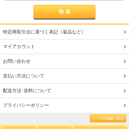
特定商取引法に基づく表記（返品など）
マイアカウント
お問い合わせ
支払い方法について
配送方法･送料について
プライバシーポリシー
ページの先頭へ戻る