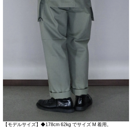
【モデルサイズ】◆178cm 62kg でサイズ M 着用。
………………………………………………………………………