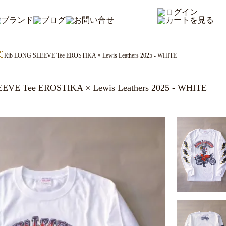
Rib LONG SLEEVE Tee EROSTIKA × Lewis Leathers 2025 - WHITE
EVE Tee EROSTIKA × Lewis Leathers 2025 - WHITE