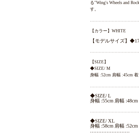
る"Wing's Wheels an
す。
……………………………
【カラー】WHITE
【モデルサイズ】◆178c
……………………………
【SIZE】
◆SIZE/ M
身幅 :52cm 肩幅 :45cm 着
……………………………
◆SIZE/ L
身幅 :55cm 肩幅 :48cm
……………………………
◆SIZE/ XL
身幅 :58cm 肩幅 :52cm
……………………