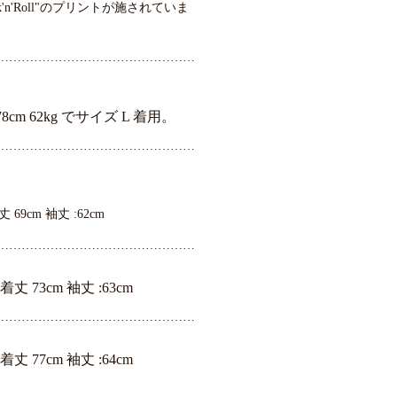
d Rock'n'Roll"のプリントが施されていま
…………………………………………
m 62kg でサイズ L 着用。
…………………………………………
丈 69cm 袖丈 :62cm
…………………………………………
 着丈 73cm 袖丈 :63cm
…………………………………………
 着丈 77cm 袖丈 :64cm