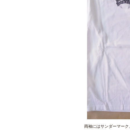
両袖にはサンダーマーク