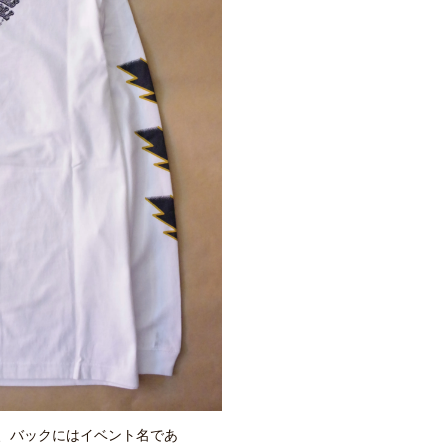
、バックにはイベント名であ