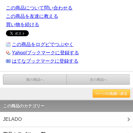
この商品について問い合わせる
この商品を友達に教える
買い物を続ける
この商品をログピでつぶやく
Yahoo!ブックマークに登録する
はてなブックマークに登録する
前の商品へ
次の商品へ
ページの先頭へ戻る
この商品のカテゴリー
JELADO