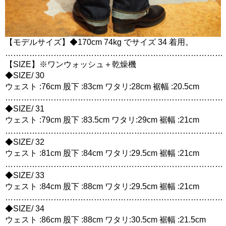
【モデルサイズ】◆170cm 74kg でサイズ 34 着用。
………………………………………………………………………
【SIZE】※ワンウォッシュ＋乾燥機
◆SIZE/ 30
ウェスト :76cm 股下 :83cm ワタリ:28cm 裾幅 :20.5cm
………………………………………………………………………
◆SIZE/ 31
ウェスト :79cm 股下 :83.5cm ワタリ:29cm 裾幅 :21cm
………………………………………………………………………
◆SIZE/ 32
ウェスト :81cm 股下 :84cm ワタリ:29.5cm 裾幅 :21cm
………………………………………………………………………
◆SIZE/ 33
ウェスト :84cm 股下 :88cm ワタリ:29.5cm 裾幅 :21cm
………………………………………………………………………
◆SIZE/ 34
ウェスト :86cm 股下 :88cm ワタリ:30.5cm 裾幅 :21.5cm