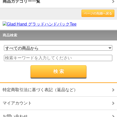
商品カテゴリー一覧
ページの先頭へ戻る
商品検索
特定商取引法に基づく表記（返品など）
マイアカウント
お問い合わせ