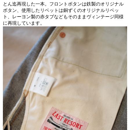
とん迄再現した一本。フロントボタンは鉄製のオリジナル
ボタン、使用したリベットは銅ずくのオリジナルリベッ
ト、レーヨン製の赤タブなどもそのままヴィンテージ同様
に再現しています。