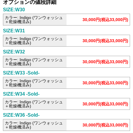
オプションの値段詳細
SIZE:W30
カラー: Indigo (ワンウォッシュ
30,000円(税込33,000円)
＋乾燥機済み)
SIZE:W31
カラー: Indigo (ワンウォッシュ
30,000円(税込33,000円)
＋乾燥機済み)
SIZE:W32
カラー: Indigo (ワンウォッシュ
30,000円(税込33,000円)
＋乾燥機済み)
SIZE:W33 -Sold-
カラー: Indigo (ワンウォッシュ
30,000円(税込33,000円)
＋乾燥機済み)
SIZE:W34 -Sold-
カラー: Indigo (ワンウォッシュ
30,000円(税込33,000円)
＋乾燥機済み)
SIZE:W36 -Sold-
カラー: Indigo (ワンウォッシュ
30,000円(税込33,000円)
＋乾燥機済み)