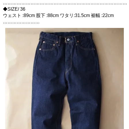
………………………………………………………………………
◆SIZE/ 36
ウェスト :89cm 股下 :88cm ワタリ:31.5cm 裾幅 :22cm
……………………