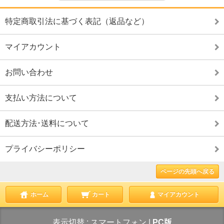
特定商取引法に基づく表記（返品など）
マイアカウント
お問い合わせ
支払い方法について
配送方法･送料について
プライバシーポリシー
ページの先頭へ戻る
ホーム
カート
マイアカウント
表示切替 :
スマートフォン
|
PC版