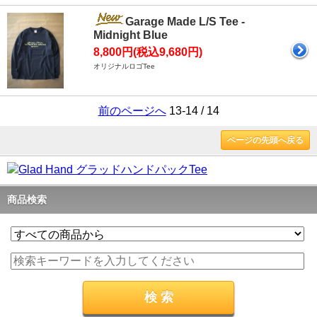
Garage Made L/S Tee -
Midnight Blue
8,800円(税込9,680円)
オリジナルロゴTee
前のページへ
13-14 / 14
ページの先頭へ戻る
商品検索